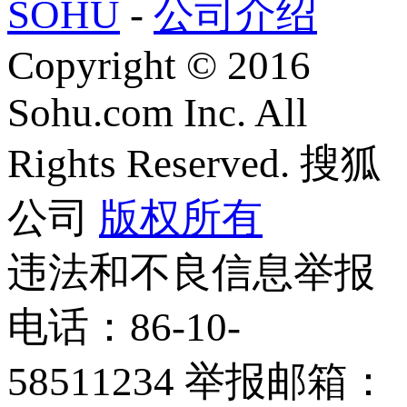
SOHU
-
公司介绍
Copyright
©
2016
Sohu.com Inc. All
Rights Reserved. 搜狐
公司
版权所有
违法和不良信息举报
电话：86-10-
58511234 举报邮箱：