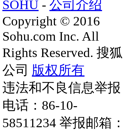
SOHU
-
公司介绍
Copyright
©
2016
Sohu.com Inc. All
Rights Reserved. 搜狐
公司
版权所有
违法和不良信息举报
电话：86-10-
58511234 举报邮箱：