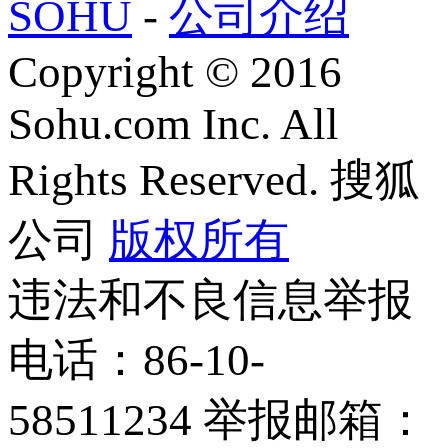
SOHU
-
公司介绍
Copyright
©
2016
Sohu.com Inc. All
Rights Reserved. 搜狐
公司
版权所有
违法和不良信息举报
电话：86-10-
58511234 举报邮箱：