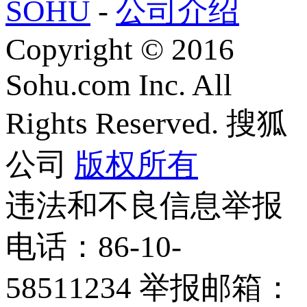
SOHU
-
公司介绍
Copyright
©
2016
Sohu.com Inc. All
Rights Reserved. 搜狐
公司
版权所有
违法和不良信息举报
电话：86-10-
58511234 举报邮箱：