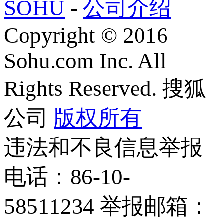
SOHU
-
公司介绍
Copyright
©
2016
Sohu.com Inc. All
Rights Reserved. 搜狐
公司
版权所有
违法和不良信息举报
电话：86-10-
58511234 举报邮箱：