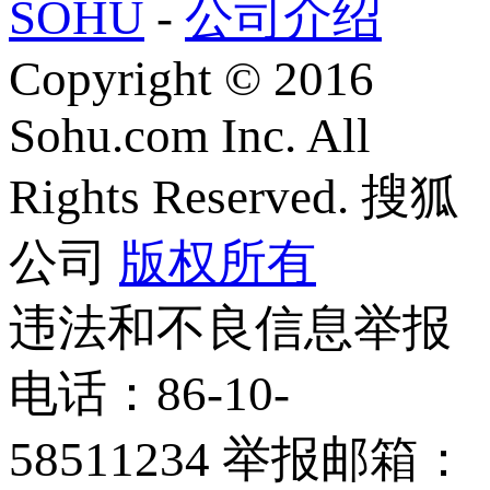
SOHU
-
公司介绍
Copyright
©
2016
Sohu.com Inc. All
Rights Reserved. 搜狐
公司
版权所有
违法和不良信息举报
电话：86-10-
58511234 举报邮箱：