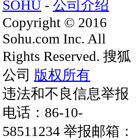
SOHU
-
公司介绍
Copyright
©
2016
Sohu.com Inc. All
Rights Reserved. 搜狐
公司
版权所有
违法和不良信息举报
电话：86-10-
58511234 举报邮箱：