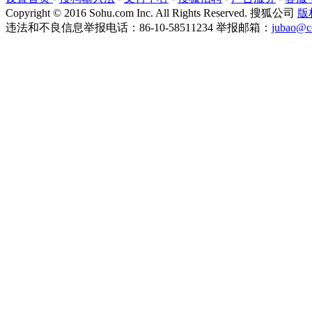
Copyright
©
2016 Sohu.com Inc. All Rights Reserved. 搜狐公司
版
违法和不良信息举报电话：86-10-58511234 举报邮箱：
jubao@c