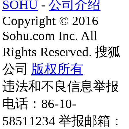
SOHU
-
公司介绍
Copyright
©
2016
Sohu.com Inc. All
Rights Reserved. 搜狐
公司
版权所有
违法和不良信息举报
电话：86-10-
58511234 举报邮箱：