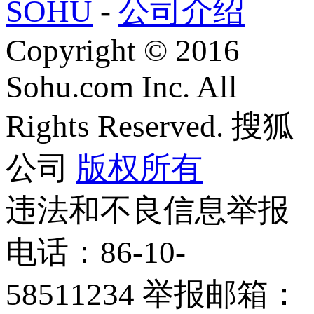
SOHU
-
公司介绍
Copyright
©
2016
Sohu.com Inc. All
Rights Reserved. 搜狐
公司
版权所有
违法和不良信息举报
电话：86-10-
58511234 举报邮箱：