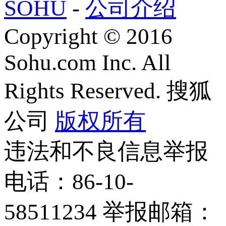
SOHU
-
公司介绍
Copyright
©
2016
Sohu.com Inc. All
Rights Reserved. 搜狐
公司
版权所有
违法和不良信息举报
电话：86-10-
58511234 举报邮箱：