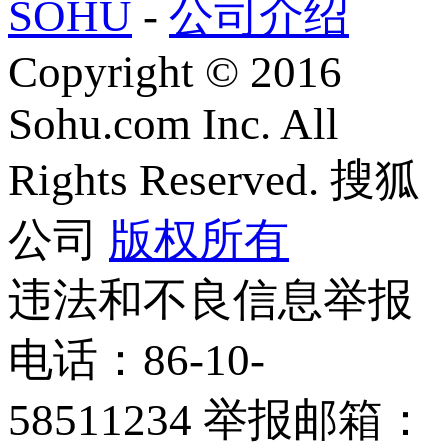
SOHU
-
公司介绍
Copyright
©
2016
Sohu.com Inc. All
Rights Reserved. 搜狐
公司
版权所有
违法和不良信息举报
电话：86-10-
58511234 举报邮箱：