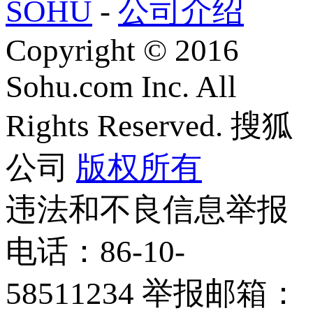
SOHU
-
公司介绍
Copyright
©
2016
Sohu.com Inc. All
Rights Reserved. 搜狐
公司
版权所有
违法和不良信息举报
电话：86-10-
58511234 举报邮箱：