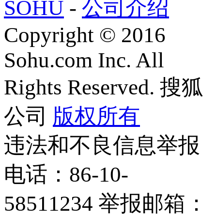
SOHU
-
公司介绍
Copyright
©
2016
Sohu.com Inc. All
Rights Reserved. 搜狐
公司
版权所有
违法和不良信息举报
电话：86-10-
58511234 举报邮箱：