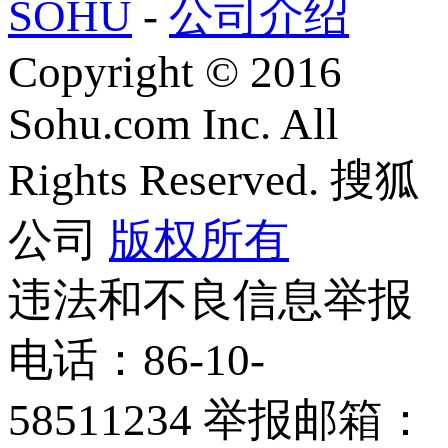
SOHU
-
公司介绍
Copyright
©
2016
Sohu.com Inc. All
Rights Reserved. 搜狐
公司
版权所有
违法和不良信息举报
电话：86-10-
58511234 举报邮箱：