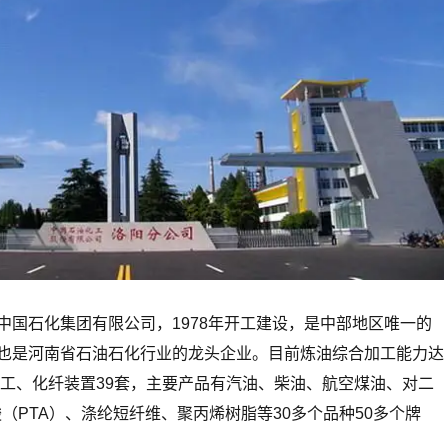
中国石化集团有限公司，1978年开工建设，是中部地区唯一的
也是河南省石油石化行业的龙头企业。目前炼油综合加工能力达
化工、化纤装置39套，主要产品有汽油、柴油、航空煤油、对二
（PTA）、涤纶短纤维、聚丙烯树脂等30多个品种50多个牌