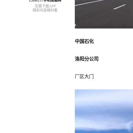
扫码打开
手机搜狐网
无需下载APP
精彩内容随时看
中国石化
洛阳分公司
厂区大门