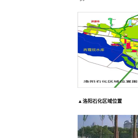
▲洛阳石化区域位置