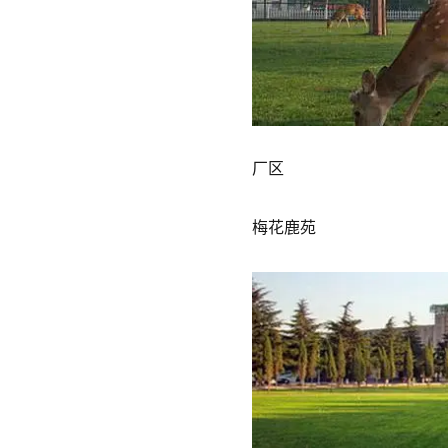
厂区
梅花鹿苑