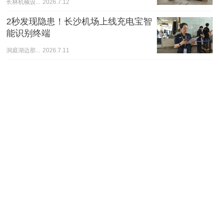
长林机械设...
2026.7.12
2秒发现隐患！长沙机场上线充电宝智
能识别终端
洞庭湖边那...
2026.7.11