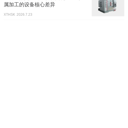
属加工的设备核心差异
XTHSK
2026.7.23