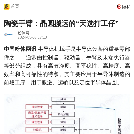
首页
隐私
陶瓷手臂：晶圆搬运的“天选打工仔”
粉体网
2024-05-08 17:10
中国粉体网讯
半导体机械手是半导体设备的重要零部
件之一，通常由控制器、驱动器、手臂及末端执行器
等部分组成，具有高洁净度、高平稳性、高精度、高
效率和高可靠性的特点。其主要应用于半导体制造的
前段工序，用于搬送、运输以及定位半导体晶圆。