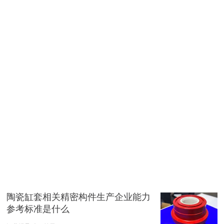
陶瓷缸套相关精密构件生产企业能力
参考标准是什么