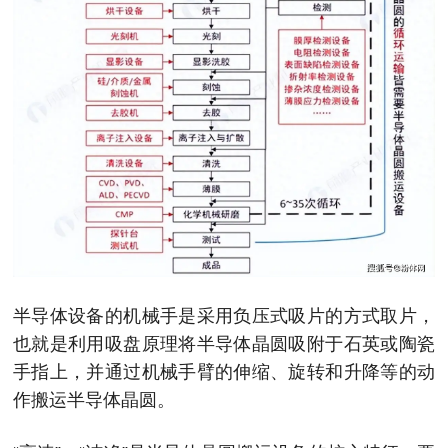
半导体设备的机械手是采用负压式吸片的方式取片，
也就是利用吸盘原理将半导体晶圆吸附于石英或陶瓷
手指上，并通过机械手臂的伸缩、旋转和升降等的动
作搬运半导体晶圆。