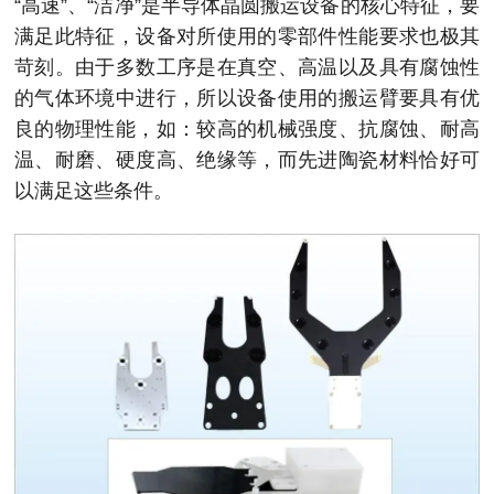
“高速”、“洁净”是半导体晶圆搬运设备的核心特征，要
满足此特征，设备对所使用的零部件性能要求也极其
苛刻。由于多数工序是在真空、高温以及具有腐蚀性
的气体环境中进行，所以设备使用的搬运臂要具有优
良的物理性能，如：较高的机械强度、抗腐蚀、耐高
温、耐磨、硬度高、绝缘等，而先进陶瓷材料恰好可
以满足这些条件。