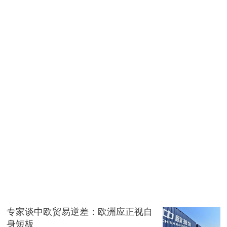
专家谈中欧贸易逆差：欧洲应正视自
身短板