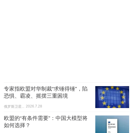
专家指欧盟对华制裁“求锤得锤”，陷
恐惧、霸凌、摇摆三重困境
俄罗斯卫星...
2026.7.28
欧盟的“有条件需要”：中国大模型将
如何选择？