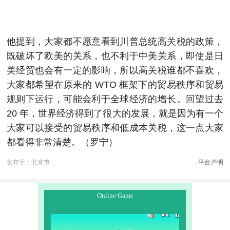
他提到，大家都不愿意看到川普总统高关税的政策，
既破坏了欧美的关系，也不利于中美关系，即使是日
美经贸也会有一定的影响，所以高关税谁都不喜欢，
大家都希望在原来的 WTO 框架下的贸易秩序和贸易
规则下运行，可能会利于全球经济的增长。回望过去
20 年，世界经济得到了很大的发展，就是因为有一个
大家可以接受的贸易秩序和低成本关税，这一点大家
都看得非常清楚。（罗宁）
发布于：北京市
平台声明