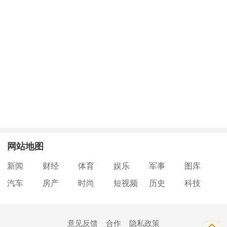
网站地图
新闻
财经
体育
娱乐
军事
图库
汽车
房产
时尚
短视频
历史
科技
意见反馈
合作
隐私政策