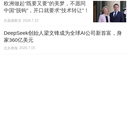
欧洲做起“既要又要”的美梦，不愿同
中国“脱钩”，开口就要求“技术转让”！
兵器观察员
2026.7.22
DeepSeek创始人梁文锋成为全球AI公司新首富，身
家360亿美元
北京商报
2026.7.15