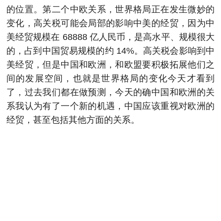
的位置。第二个中欧关系，世界格局正在发生微妙的
变化，高关税可能会局部的影响中美的经贸，因为中
美经贸规模在 68888 亿人民币，是高水平、规模很大
的，占到中国贸易规模的约 14%。高关税会影响到中
美经贸，但是中国和欧洲，和欧盟要积极拓展他们之
间的发展空间，也就是世界格局的变化今天才看到
了，过去我们都在做预测，今天的确中国和欧洲的关
系我认为有了一个新的机遇，中国应该重视对欧洲的
经贸，甚至包括其他方面的关系。