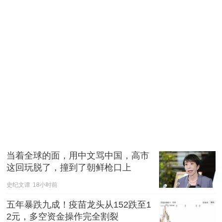
当着全球的面，用中文骂中国，高市
这回玩脱了，撞到了朝鲜枪口上
史纪文谭
18小时前
五年暴跌九成！疫苗龙头从152跌至1
2元，多空资金操作完全割裂