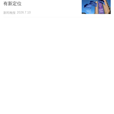
有新定位
新民晚报
2026.7.10